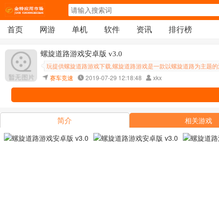
首页
网游
单机
软件
资讯
排行榜
螺旋道路游戏安卓版 v3.0
玩提供螺旋道路游戏下载,螺旋道路游戏是一款以螺旋道路为主题的游戏
赛车竞速
2019-07-29 12:18:48
xkx
简介
相关游戏