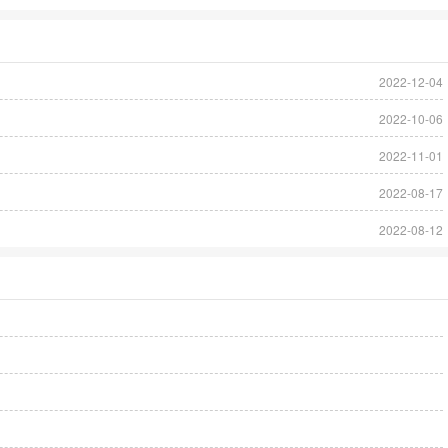
2022-12-04
2022-10-06
2022-11-01
2022-08-17
2022-08-12