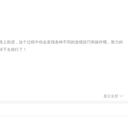
路上前进，这个过程中你会发现各种不同的游戏技巧和操作哦，努力的
掉下去就行了！
显示全部