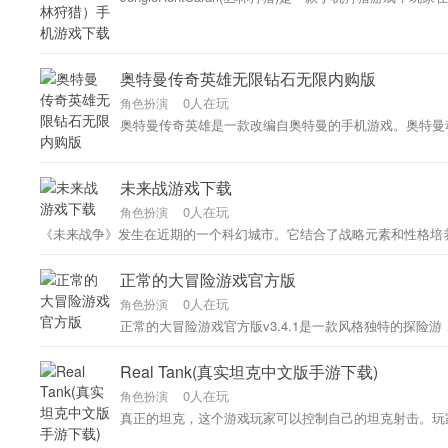
奥特曼传奇英雄无限钻石无限内购版
0人在玩
角色扮演
奥特曼传奇英雄是一款改编自奥特曼的手机游戏。奥特曼
未来战游戏下载
0人在玩
角色扮演
《未来战争》发生在近期的一个科幻城市。它结合了战略元素和性格培
正常的大冒险游戏官方版
0人在玩
角色扮演
正常的大冒险游戏官方版v3.4.1是一款风格独特的探
Real Tank(真实坦克中文版手游下载)
0人在玩
角色扮演
真正的坦克，这个游戏玩家可以控制自己的坦克射击。玩