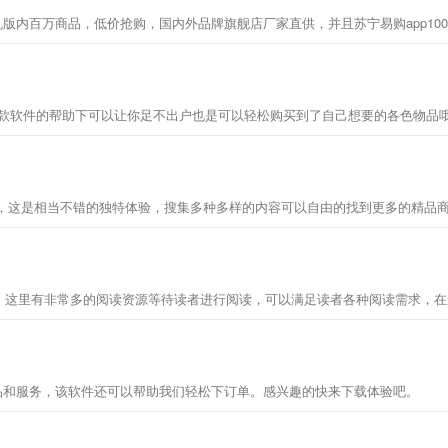
，这是相当不错的独特体验，搜集多种多样的内容可以自由的找到更多的精品
件，这里有非常多的阅读资源等待读者进行阅读，可以满足读者各种阅读需求，
品和服务，该软件还可以帮助我们轻松下订单。感兴趣的快来下载体验吧。​