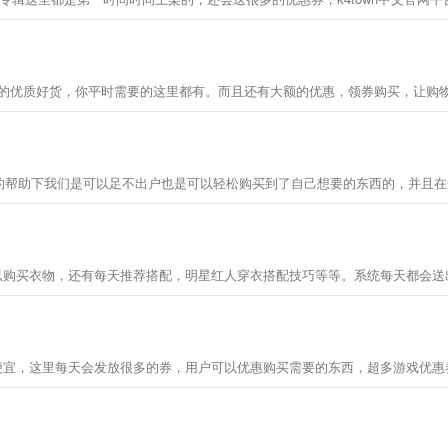
便宜，这里每天会发放很多的券，用户可以优惠购买需要的东西，超多游戏优惠