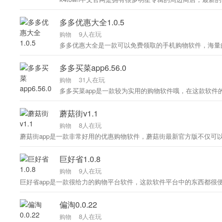
多多优惠大全1.0.5
9人在玩
购物
多多买菜app6.56.0
31人在玩
购物
蘑菇街v1.1
8人在玩
购物
巨好省1.0.8
9人在玩
购物
巨好省app是一款很给力的购物平台软件，这款软件平台中的东西都很
偏淘0.0.22
8人在玩
购物