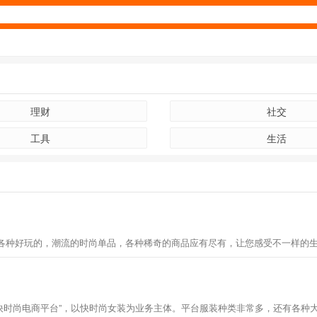
理财
社交
工具
生活