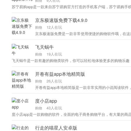
9人在玩
购物
京东极速版免费下载4.9.0
12人在玩
购物
飞天蜗牛
19人在玩
购物
飞天蜗牛是一款有趣的购物类软件，你可以轻松地体验更多的购物乐趣
开卷有益app本地精简版
26人在玩
购物
开卷有益app本地精简版是一款非常实用的小说阅读软
度小店app
43人在玩
购物
度小店app是一款购物的软件，​全面的电子商务购物平台，有大量的商
行走的喵星人安卓版