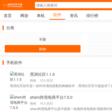
软件
首页
网游
单机
资讯
排行榜
分类
不限
购物
手机软件
黑洞社区1.1.5
12人在玩
购物
shein跨境电商平台7.5.0
10人在玩
购物