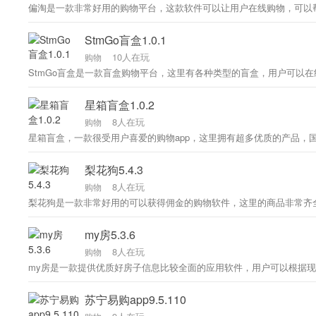
StmGo盲盒1.0.1
10人在玩
购物
星箱盲盒1.0.2
8人在玩
购物
星箱盲盒，一款很受用户喜爱的购物app，这里拥有超多优质的产品
梨花狗5.4.3
8人在玩
购物
梨花狗是一款非常好用的可以获得佣金的购物软件，这里的商品非常齐
my房5.3.6
8人在玩
购物
my房是一款提供优质好房子信息比较全面的应用软件，用户可以根据
苏宁易购app9.5.110