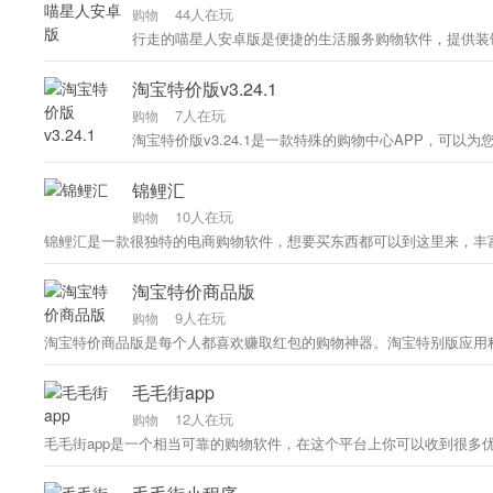
44人在玩
购物
行走的喵星人安卓版是便捷的生活服务购物软件，提供装
淘宝特价版v3.24.1
7人在玩
购物
锦鲤汇
10人在玩
购物
锦鲤汇是一款很独特的电商购物软件，想要买东西都可以到这里来，丰
淘宝特价商品版
9人在玩
购物
毛毛街app
12人在玩
购物
毛毛街app是一个相当可靠的购物软件，在这个平台上你可以收到很多