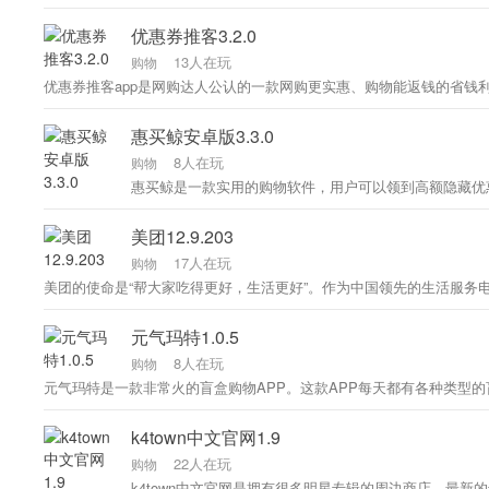
优惠券推客3.2.0
13人在玩
购物
惠买鲸安卓版3.3.0
8人在玩
购物
美团12.9.203
17人在玩
购物
元气玛特1.0.5
8人在玩
购物
k4town中文官网1.9
22人在玩
购物