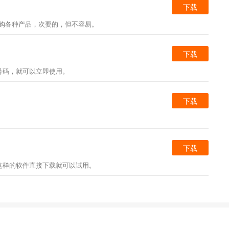
下载
订购各种产品，次要的，但不容易。
下载
号码，就可以立即使用。
下载
下载
这样的软件直接下载就可以试用。