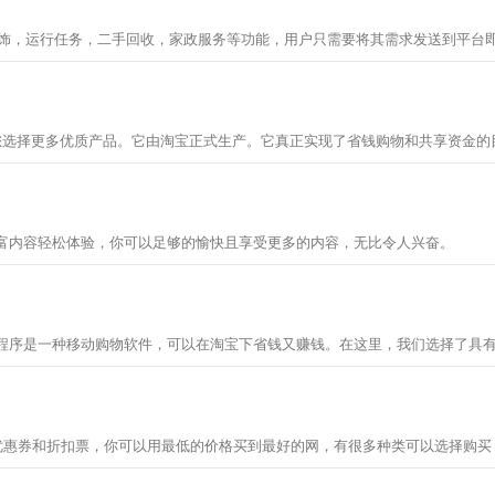
饰，运行任务，二手回收，家政服务等功能，用户只需要将其需求发送到平台
富内容轻松体验，你可以足够的愉快且享受更多的内容，无比令人兴奋。
优惠券和折扣票，你可以用最低的价格买到最好的网，有很多种类可以选择购买